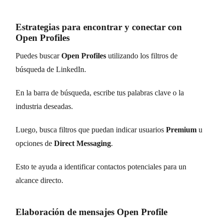
Estrategias para encontrar y conectar con
Open Profiles
Puedes buscar
Open Profiles
utilizando los filtros de
búsqueda de LinkedIn.
En la barra de búsqueda, escribe tus palabras clave o la
industria deseadas.
Luego, busca filtros que puedan indicar usuarios
Premium
u
opciones de
Direct Messaging
.
Esto te ayuda a identificar contactos potenciales para un
alcance directo.
Elaboración de mensajes Open Profile