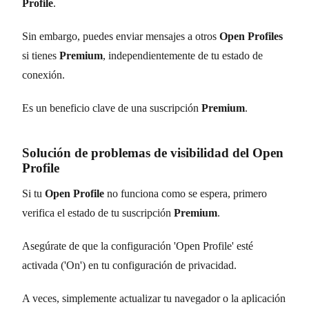
Profile
.
Sin embargo, puedes enviar mensajes a otros
Open Profiles
si tienes
Premium
, independientemente de tu estado de
conexión.
Es un beneficio clave de una suscripción
Premium
.
Solución de problemas de visibilidad del Open
Profile
Si tu
Open Profile
no funciona como se espera, primero
verifica el estado de tu suscripción
Premium
.
Asegúrate de que la configuración 'Open Profile' esté
activada ('On') en tu configuración de privacidad.
A veces, simplemente actualizar tu navegador o la aplicación