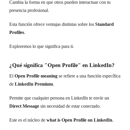
Cambia la forma en que otros pueden interactuar con tu
presencia profesional.
Esta función ofrece ventajas distintas sobre los
Standard
Profiles
.
Exploremos lo que significa para ti.
¿Qué significa "Open Profile" en LinkedIn?
El
Open Profile meaning
se refiere a una función específica
de
LinkedIn Premium
.
Permite que cualquier persona en LinkedIn te envíe un
Direct Message
sin necesidad de estar conectado.
Este es el núcleo de
what is Open Profile on LinkedIn
.