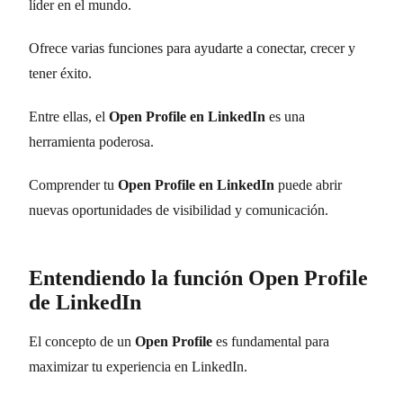
líder en el mundo.
Ofrece varias funciones para ayudarte a conectar, crecer y
tener éxito.
Entre ellas, el
Open Profile en LinkedIn
es una
herramienta poderosa.
Comprender tu
Open Profile en LinkedIn
puede abrir
nuevas oportunidades de visibilidad y comunicación.
Entendiendo la función Open Profile
de LinkedIn
El concepto de un
Open Profile
es fundamental para
maximizar tu experiencia en LinkedIn.