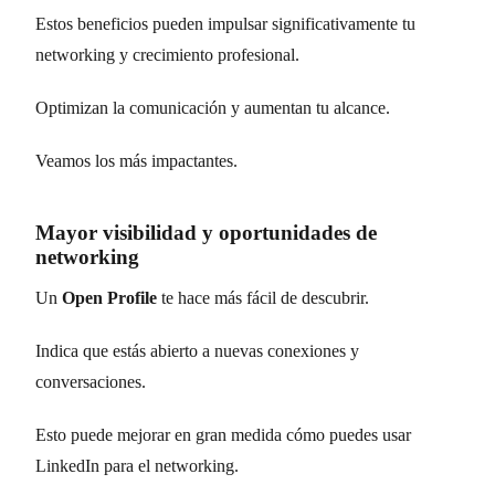
Estos beneficios pueden impulsar significativamente tu
networking y crecimiento profesional.
Optimizan la comunicación y aumentan tu alcance.
Veamos los más impactantes.
Mayor visibilidad y oportunidades de
networking
Un
Open Profile
te hace más fácil de descubrir.
Indica que estás abierto a nuevas conexiones y
conversaciones.
Esto puede mejorar en gran medida cómo puedes usar
LinkedIn para el networking.