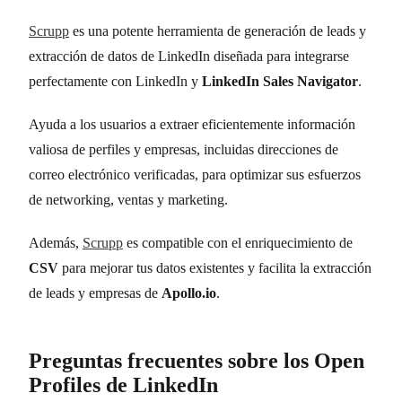
Scrupp
es una potente herramienta de generación de leads y
extracción de datos de LinkedIn diseñada para integrarse
perfectamente con LinkedIn y
LinkedIn Sales Navigator
.
Ayuda a los usuarios a extraer eficientemente información
valiosa de perfiles y empresas, incluidas direcciones de
correo electrónico verificadas, para optimizar sus esfuerzos
de networking, ventas y marketing.
Además,
Scrupp
es compatible con el enriquecimiento de
CSV
para mejorar tus datos existentes y facilita la extracción
de leads y empresas de
Apollo.io
.
Preguntas frecuentes sobre los Open
Profiles de LinkedIn