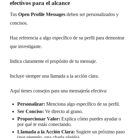
efectivos para el alcance
Tus
Open Profile Messages
deben ser personalizados y
concisos.
Haz referencia a algo específico de su perfil para demostrar
que investigaste.
Indica claramente el propósito de tu mensaje.
Incluye siempre una llamada a la acción clara.
Aquí tienes consejos para una mensajería efectiva:
Personalizar:
Menciona algo específico de su perfil.
Ser Conciso:
Ve directo al grano.
Proporcionar Valor:
Explica cómo puedes ayudar o
por qué te estás conectando.
Llamada a la Acción Clara:
Sugiere un próximo paso
(por ejemplo, una charla rápida).