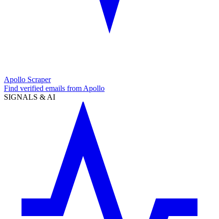
Apollo Scraper
Find verified emails from Apollo
SIGNALS & AI