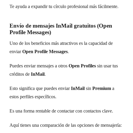
Te ayuda a expandir tu círculo profesional más fácilmente.
Envío de mensajes InMail gratuitos (Open
Profile Messages)
Uno de los beneficios más atractivos es la capacidad de
enviar
Open Profile Messages
.
Puedes enviar mensajes a otros
Open Profiles
sin usar tus
créditos de
InMail
.
Esto significa que puedes enviar
InMail
sin
Premium
a
estos perfiles específicos.
Es una forma rentable de contactar con contactos clave.
Aquí tienes una comparación de las opciones de mensajería: