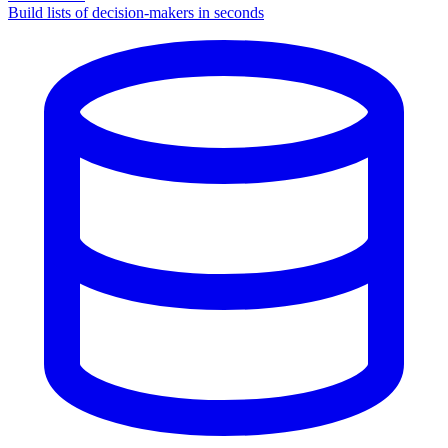
Build lists of decision-makers in seconds