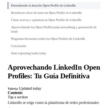
Entendiendo la función Open Profile de LinkedIn
Beneficios clave de tener un Open Profile en LinkedIn
Cómo activar y optimizar tu Open Profile de LinkedIn
Aprovechando los Open Profiles para networking y generación de
leads
Preguntas frecuentes sobre los Open Profiles de LinkedIn
Conclusión
Start exporting leads today
Aprovechando LinkedIn Open
Profiles: Tu Guía Definitiva
Updated today
Valeria
Contents
Tap a section
LinkedIn se erige como la plataforma de redes profesionales