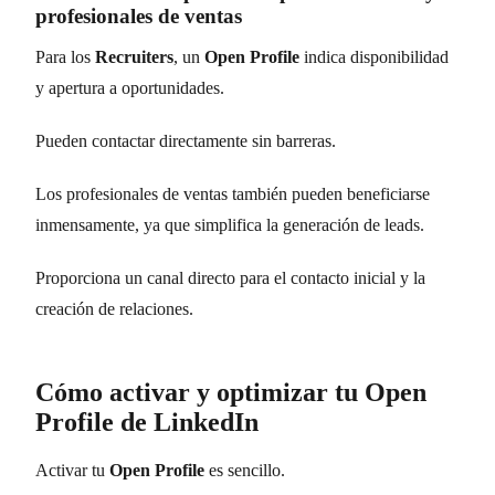
profesionales de ventas
Para los
Recruiters
, un
Open Profile
indica disponibilidad
y apertura a oportunidades.
Pueden contactar directamente sin barreras.
Los profesionales de ventas también pueden beneficiarse
inmensamente, ya que simplifica la generación de leads.
Proporciona un canal directo para el contacto inicial y la
creación de relaciones.
Cómo activar y optimizar tu Open
Profile de LinkedIn
Activar tu
Open Profile
es sencillo.