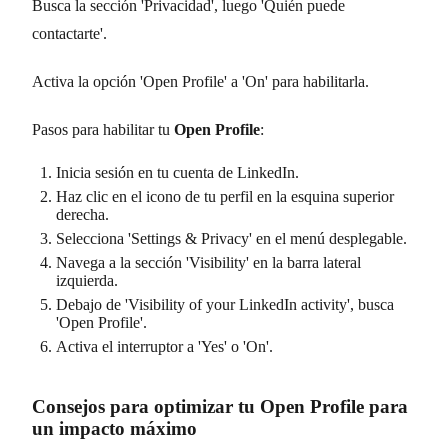
Busca la sección 'Privacidad', luego 'Quién puede
contactarte'.
Activa la opción 'Open Profile' a 'On' para habilitarla.
Pasos para habilitar tu
Open Profile
:
Inicia sesión en tu cuenta de LinkedIn.
Haz clic en el icono de tu perfil en la esquina superior
derecha.
Selecciona 'Settings & Privacy' en el menú desplegable.
Navega a la sección 'Visibility' en la barra lateral
izquierda.
Debajo de 'Visibility of your LinkedIn activity', busca
'Open Profile'.
Activa el interruptor a 'Yes' o 'On'.
Consejos para optimizar tu Open Profile para
un impacto máximo