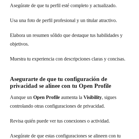
Asegúrate de que tu perfil esté completo y actualizado.
Usa una foto de perfil profesional y un titular atractivo.
Elabora un resumen sólido que destaque tus habilidades y
objetivos.
Muestra tu experiencia con descripciones claras y concisas.
Asegurarte de que tu configuración de
privacidad se alinee con tu Open Profile
Aunque un
Open Profile
aumenta la
Visibility
, sigues
controlando otras configuraciones de privacidad.
Revisa quién puede ver tus conexiones o actividad.
Asegúrate de que estas configuraciones se alineen con tu