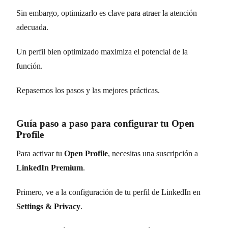
Sin embargo, optimizarlo es clave para atraer la atención
adecuada.
Un perfil bien optimizado maximiza el potencial de la
función.
Repasemos los pasos y las mejores prácticas.
Guía paso a paso para configurar tu Open
Profile
Para activar tu
Open Profile
, necesitas una suscripción a
LinkedIn Premium
.
Primero, ve a la configuración de tu perfil de LinkedIn en
Settings & Privacy
.