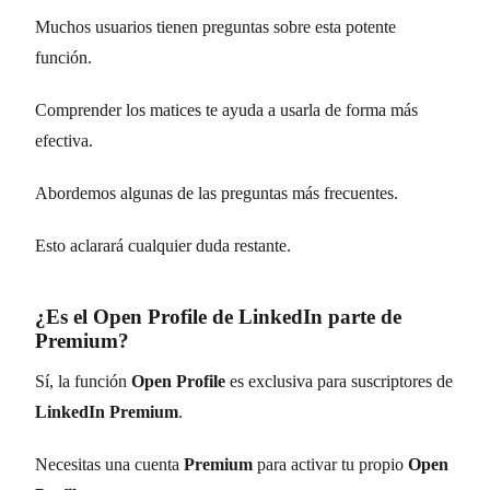
Muchos usuarios tienen preguntas sobre esta potente
función.
Comprender los matices te ayuda a usarla de forma más
efectiva.
Abordemos algunas de las preguntas más frecuentes.
Esto aclarará cualquier duda restante.
¿Es el Open Profile de LinkedIn parte de
Premium?
Sí, la función
Open Profile
es exclusiva para suscriptores de
LinkedIn Premium
.
Necesitas una cuenta
Premium
para activar tu propio
Open