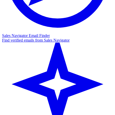
Sales Navigator Email Finder
Find verified emails from Sales Navigator