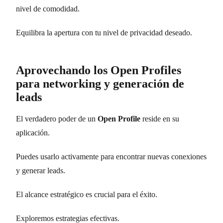
nivel de comodidad.
Equilibra la apertura con tu nivel de privacidad deseado.
Aprovechando los Open Profiles
para networking y generación de
leads
El verdadero poder de un
Open Profile
reside en su
aplicación.
Puedes usarlo activamente para encontrar nuevas conexiones
y generar leads.
El alcance estratégico es crucial para el éxito.
Exploremos estrategias efectivas.