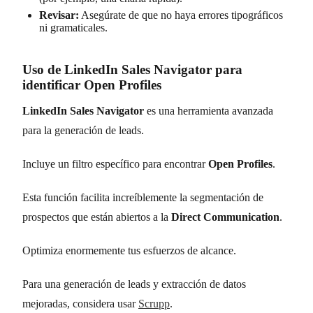
Revisar:
Asegúrate de que no haya errores tipográficos
ni gramaticales.
Uso de LinkedIn Sales Navigator para
identificar Open Profiles
LinkedIn Sales Navigator
es una herramienta avanzada
para la generación de leads.
Incluye un filtro específico para encontrar
Open Profiles
.
Esta función facilita increíblemente la segmentación de
prospectos que están abiertos a la
Direct Communication
.
Optimiza enormemente tus esfuerzos de alcance.
Para una generación de leads y extracción de datos
mejoradas, considera usar
Scrupp
.