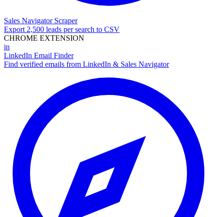
Sales Navigator Scraper
Export 2,500 leads per search to CSV
CHROME EXTENSION
in
LinkedIn Email Finder
Find verified emails from LinkedIn & Sales Navigator