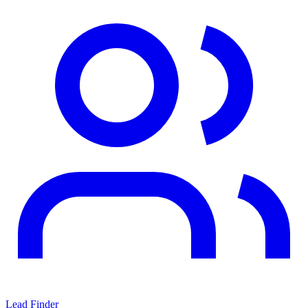
Lead Finder