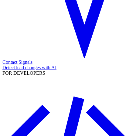
Contact Signals
Detect lead changes with AI
FOR DEVELOPERS