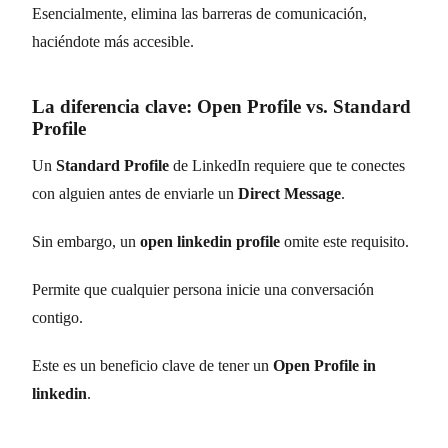
Esencialmente, elimina las barreras de comunicación,
haciéndote más accesible.
La diferencia clave: Open Profile vs. Standard
Profile
Un
Standard Profile
de LinkedIn requiere que te conectes
con alguien antes de enviarle un
Direct Message
.
Sin embargo, un
open linkedin profile
omite este requisito.
Permite que cualquier persona inicie una conversación
contigo.
Este es un beneficio clave de tener un
Open Profile in
linkedin
.