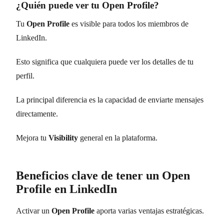
¿Quién puede ver tu Open Profile?
Tu
Open Profile
es visible para todos los miembros de
LinkedIn.
Esto significa que cualquiera puede ver los detalles de tu
perfil.
La principal diferencia es la capacidad de enviarte mensajes
directamente.
Mejora tu
Visibility
general en la plataforma.
Beneficios clave de tener un Open
Profile en LinkedIn
Activar un
Open Profile
aporta varias ventajas estratégicas.