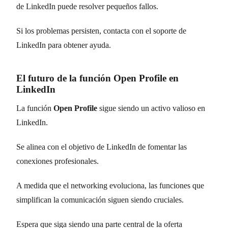
de LinkedIn puede resolver pequeños fallos.
Si los problemas persisten, contacta con el soporte de
LinkedIn para obtener ayuda.
El futuro de la función Open Profile en
LinkedIn
La función
Open Profile
sigue siendo un activo valioso en
LinkedIn.
Se alinea con el objetivo de LinkedIn de fomentar las
conexiones profesionales.
A medida que el networking evoluciona, las funciones que
simplifican la comunicación siguen siendo cruciales.
Espera que siga siendo una parte central de la oferta