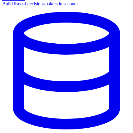
Build lists of decision-makers in seconds