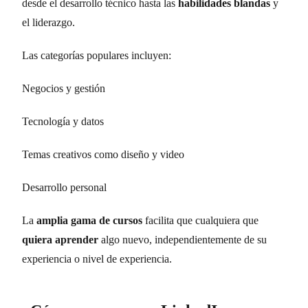
desde el desarrollo técnico hasta las
habilidades blandas
y
el liderazgo.
Las categorías populares incluyen:
Negocios y gestión
Tecnología y datos
Temas creativos como diseño y video
Desarrollo personal
La
amplia gama de cursos
facilita que cualquiera que
quiera aprender
algo nuevo, independientemente de su
experiencia o nivel de experiencia.