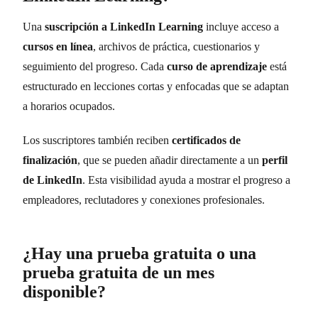
Una
suscripción a LinkedIn Learning
incluye acceso a
cursos en línea
, archivos de práctica, cuestionarios y
seguimiento del progreso. Cada
curso de aprendizaje
está
estructurado en lecciones cortas y enfocadas que se adaptan
a horarios ocupados.
Los suscriptores también reciben
certificados de
finalización
, que se pueden añadir directamente a un
perfil
de LinkedIn
. Esta visibilidad ayuda a mostrar el progreso a
empleadores, reclutadores y conexiones profesionales.
¿Hay una prueba gratuita o una
prueba gratuita de un mes
disponible?