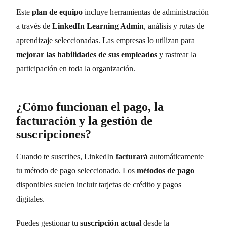
Este
plan de equipo
incluye herramientas de administración
a través de
LinkedIn Learning Admin
, análisis y rutas de
aprendizaje seleccionadas. Las empresas lo utilizan para
mejorar las habilidades de sus empleados
y rastrear la
participación en toda la organización.
¿Cómo funcionan el pago, la
facturación y la gestión de
suscripciones?
Cuando te suscribes, LinkedIn
facturará
automáticamente
tu método de pago seleccionado. Los
métodos de pago
disponibles suelen incluir tarjetas de crédito y pagos
digitales.
Puedes gestionar tu
suscripción actual
desde la