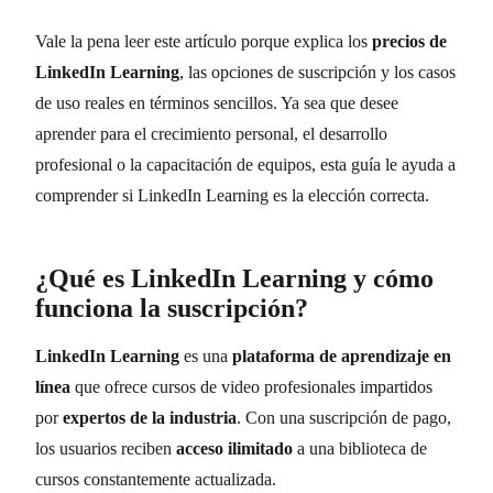
Vale la pena leer este artículo porque explica los
precios de
LinkedIn Learning
, las opciones de suscripción y los casos
de uso reales en términos sencillos. Ya sea que desee
aprender para el crecimiento personal, el desarrollo
profesional o la capacitación de equipos, esta guía le ayuda a
comprender si LinkedIn Learning es la elección correcta.
¿Qué es LinkedIn Learning y cómo
funciona la suscripción?
LinkedIn Learning
es una
plataforma de aprendizaje en
línea
que ofrece cursos de video profesionales impartidos
por
expertos de la industria
. Con una suscripción de pago,
los usuarios reciben
acceso ilimitado
a una biblioteca de
cursos constantemente actualizada.