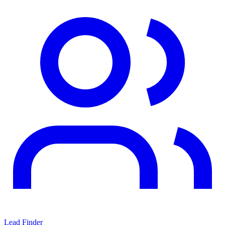
Lead Finder