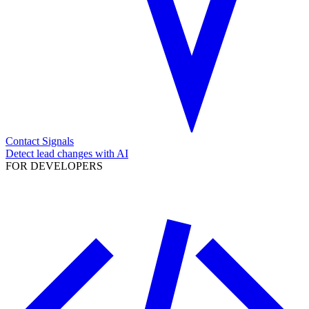
Contact Signals
Detect lead changes with AI
FOR DEVELOPERS