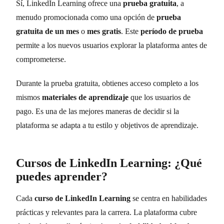
Sí, LinkedIn Learning ofrece una
prueba gratuita
, a
menudo promocionada como una opción de
prueba
gratuita de un mes
o
mes gratis
. Este
período de prueba
permite a los nuevos usuarios explorar la plataforma antes de
comprometerse.
Durante la prueba gratuita, obtienes acceso completo a los
mismos
materiales de aprendizaje
que los usuarios de
pago. Es una de las mejores maneras de decidir si la
plataforma se adapta a tu estilo y objetivos de aprendizaje.
Cursos de LinkedIn Learning: ¿Qué
puedes aprender?
Cada
curso de LinkedIn Learning
se centra en habilidades
prácticas y relevantes para la carrera. La plataforma cubre