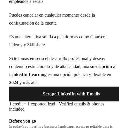
empleados a escala
Puedes cancelar en cualquier momento desde la
configuración de la cuenta
Es una alternativa sólida a plataformas como Coursera,
Udemy y Skillshare
Si te tomas en serio el desarrollo profesional y deseas
contenido estructurado y de alta calidad, una
suscripción a
LinkedIn Learning
es una opción práctica y flexible en
2024
y más allá.
Scrape LinkedIn with Emails
1 credit = 1 exported lead · Verified emails & phones
included
Before you go
In today's competitive business landscape, access to reliable data is