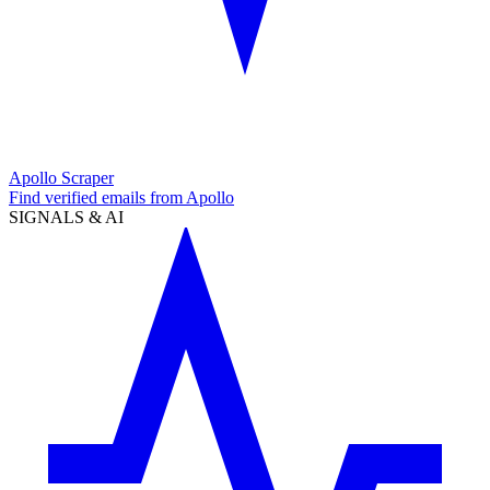
Apollo Scraper
Find verified emails from Apollo
SIGNALS & AI