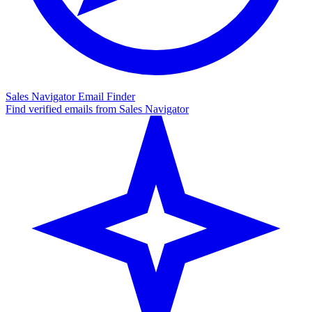
Sales Navigator Email Finder
Find verified emails from Sales Navigator