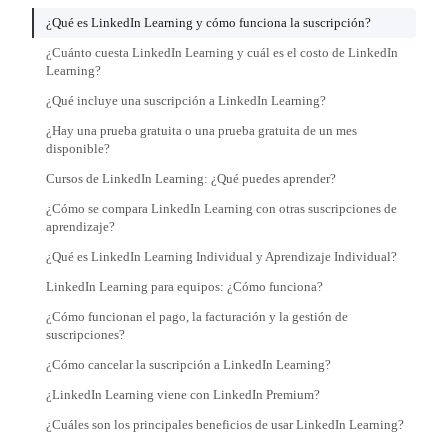
¿Qué es LinkedIn Learning y cómo funciona la suscripción?
¿Cuánto cuesta LinkedIn Learning y cuál es el costo de LinkedIn
Learning?
¿Qué incluye una suscripción a LinkedIn Learning?
¿Hay una prueba gratuita o una prueba gratuita de un mes
disponible?
Cursos de LinkedIn Learning: ¿Qué puedes aprender?
¿Cómo se compara LinkedIn Learning con otras suscripciones de
aprendizaje?
¿Qué es LinkedIn Learning Individual y Aprendizaje Individual?
LinkedIn Learning para equipos: ¿Cómo funciona?
¿Cómo funcionan el pago, la facturación y la gestión de
suscripciones?
¿Cómo cancelar la suscripción a LinkedIn Learning?
¿LinkedIn Learning viene con LinkedIn Premium?
¿Cuáles son los principales beneficios de usar LinkedIn Learning?