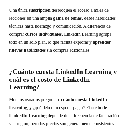
Una única
suscripción
desbloquea el acceso a miles de
lecciones en una amplia
gama de temas
, desde habilidades
técnicas hasta liderazgo y comunicación. A diferencia de
comprar
cursos individuales
, LinkedIn Learning agrupa
todo en un solo plan, lo que facilita explorar y
aprender
nuevas habilidades
sin compras adicionales.
¿Cuánto cuesta LinkedIn Learning y
cuál es el costo de LinkedIn
Learning?
Muchos usuarios preguntan:
cuánto cuesta LinkedIn
Learning
, y ¿qué deberían esperar pagar? El
costo de
LinkedIn Learning
depende de la frecuencia de facturación
y la región, pero los precios son generalmente consistentes.