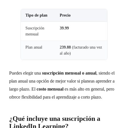
Tipo de plan
Precio
Suscripción
39.99
mensual
Plan anual
239.88
(facturado una vez
al año)
Puedes elegir una
suscripción mensual o anual
, siendo el
plan anual una opción de mejor valor si planeas aprender a
largo plazo. El
costo mensual
es más alto en general, pero
ofrece flexibilidad para el aprendizaje a corto plazo.
¿Qué incluye una suscripción a
LinkedIn Learning?