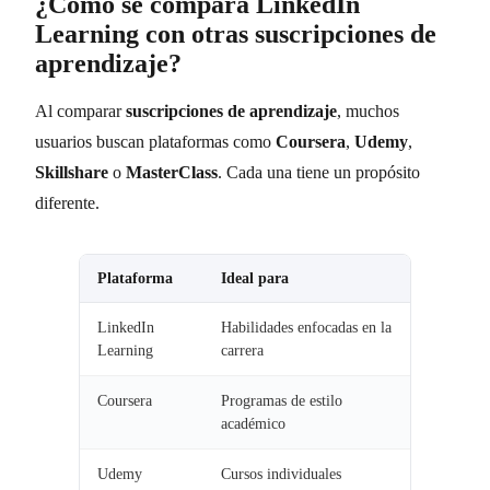
¿Cómo se compara LinkedIn
Learning con otras suscripciones de
aprendizaje?
Al comparar
suscripciones de aprendizaje
, muchos
usuarios buscan plataformas como
Coursera
,
Udemy
,
Skillshare
o
MasterClass
. Cada una tiene un propósito
diferente.
Plataforma
Ideal para
LinkedIn
Habilidades enfocadas en la
Learning
carrera
Coursera
Programas de estilo
académico
Udemy
Cursos individuales