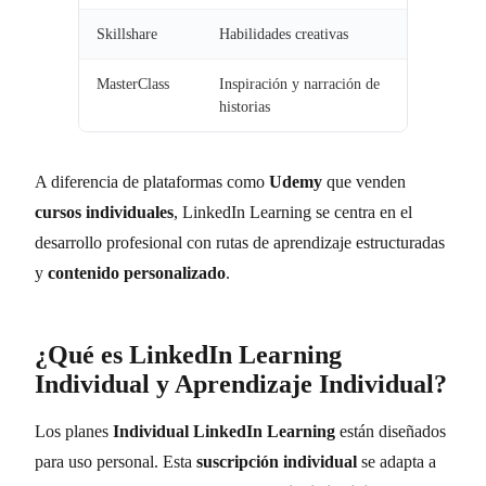
Skillshare
Habilidades creativas
MasterClass
Inspiración y narración de
historias
A diferencia de plataformas como
Udemy
que venden
cursos individuales
, LinkedIn Learning se centra en el
desarrollo profesional con rutas de aprendizaje estructuradas
y
contenido personalizado
.
¿Qué es LinkedIn Learning
Individual y Aprendizaje Individual?
Los planes
Individual LinkedIn Learning
están diseñados
para uso personal. Esta
suscripción individual
se adapta a