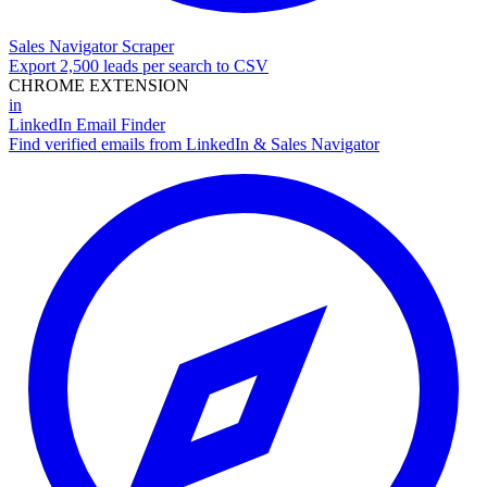
Sales Navigator Scraper
Export 2,500 leads per search to CSV
CHROME EXTENSION
in
LinkedIn Email Finder
Find verified emails from LinkedIn & Sales Navigator