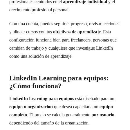
profesionales centrados en el
aprendizaje individual
y el
crecimiento profesional personal.
Con una cuenta, puedes seguir el progreso, revisar lecciones
y alinear cursos con tus
objetivos de aprendizaje
. Esta
configuración funciona bien para freelancers, personas que
cambian de trabajo y cualquiera que investigue LinkedIn
como una solución de aprendizaje.
LinkedIn Learning para equipos:
¿Cómo funciona?
LinkedIn Learning para equipos
está diseñado para un
equipo u organización
que desea capacitar a un
equipo
completo
. El precio se calcula generalmente
por usuario
,
dependiendo del tamaño de la organización.