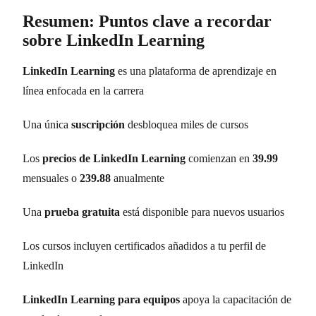
Resumen: Puntos clave a recordar
sobre LinkedIn Learning
LinkedIn Learning
es una plataforma de aprendizaje en
línea enfocada en la carrera
Una única
suscripción
desbloquea miles de cursos
Los
precios de LinkedIn Learning
comienzan en
39.99
mensuales o
239.88
anualmente
Una
prueba gratuita
está disponible para nuevos usuarios
Los cursos incluyen certificados añadidos a tu perfil de
LinkedIn
LinkedIn Learning para equipos
apoya la capacitación de