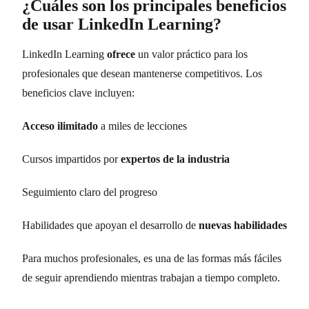
¿Cuáles son los principales beneficios
de usar LinkedIn Learning?
LinkedIn Learning
ofrece
un valor práctico para los
profesionales que desean mantenerse competitivos. Los
beneficios clave incluyen:
Acceso ilimitado
a miles de lecciones
Cursos impartidos por
expertos de la industria
Seguimiento claro del progreso
Habilidades que apoyan el desarrollo de
nuevas habilidades
Para muchos profesionales, es una de las formas más fáciles
de seguir aprendiendo mientras trabajan a tiempo completo.