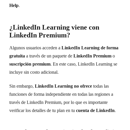
Help
.
¿LinkedIn Learning viene con
LinkedIn Premium?
Algunos usuarios acceden a
LinkedIn Learning de forma
gratuita
a través de un paquete de
LinkedIn Premium
o
suscripción premium
. En este caso, LinkedIn Learning se
incluye sin costo adicional.
Sin embargo,
LinkedIn Learning no ofrece
todas las
funciones de forma independiente en todas las regiones a
través de LinkedIn Premium, por lo que es importante
verificar los detalles de tu plan en tu
cuenta de LinkedIn
.