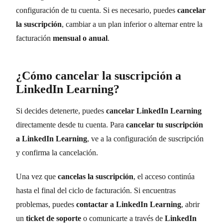
configuración de tu cuenta. Si es necesario, puedes
cancelar
la suscripción
, cambiar a un plan inferior o alternar entre la
facturación
mensual o anual
.
¿Cómo cancelar la suscripción a
LinkedIn Learning?
Si decides detenerte, puedes
cancelar LinkedIn Learning
directamente desde tu cuenta. Para
cancelar tu suscripción
a LinkedIn Learning
, ve a la configuración de suscripción
y confirma la cancelación.
Una vez que
cancelas la suscripción
, el acceso continúa
hasta el final del ciclo de facturación. Si encuentras
problemas, puedes
contactar a LinkedIn Learning
, abrir
un
ticket de soporte
o comunicarte a través de
LinkedIn