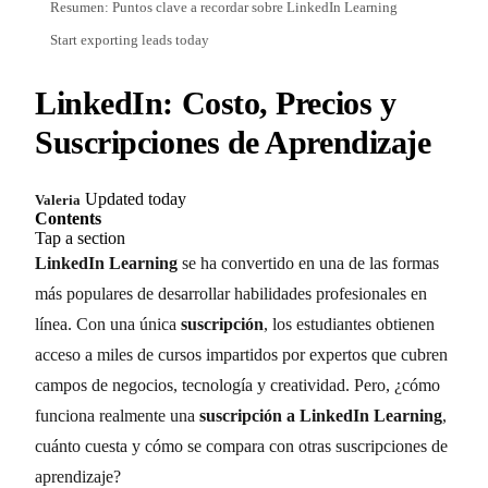
Resumen: Puntos clave a recordar sobre LinkedIn Learning
Start exporting leads today
LinkedIn: Costo, Precios y
Suscripciones de Aprendizaje
Updated today
Valeria
Contents
Tap a section
LinkedIn Learning
se ha convertido en una de las formas
más populares de desarrollar habilidades profesionales en
línea. Con una única
suscripción
, los estudiantes obtienen
acceso a miles de cursos impartidos por expertos que cubren
campos de negocios, tecnología y creatividad. Pero, ¿cómo
funciona realmente una
suscripción a LinkedIn Learning
,
cuánto cuesta y cómo se compara con otras suscripciones de
aprendizaje?