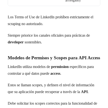
arriesgado)
Los Terms of Use de LinkedIn prohíben estrictamente el
scraping no autorizado.
Siempre priorice los canales oficiales para prácticas de
developer
sostenibles.
Modelos de Permisos y Scopes para API Access
LinkedIn utiliza modelos de
permission
específicos para
controlar a qué datos puede
access
.
Estos se llaman scopes, y definen el nivel de información
que su aplicación puede recuperar a través de la
API
.
Debe solicitar los scopes correctos para la funcionalidad de