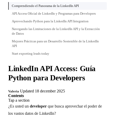
Comprendiendo el Panorama de la LinkedIn API
API Access Oficial de LinkedIn y Programas para Developers
Aprovechando Python para la LinkedIn API Integration
Navegando las Limitaciones de la LinkedIn API y la Extracción
de Datos
Mejores Prácticas para un Desarrollo Sostenible de la LinkedIn
API
Start exporting leads today
LinkedIn API Access: Guía
Python para Developers
Updated 18 december 2025
Valeria
Contents
Tap a section
¿Es usted un
developer
que busca aprovechar el poder de
los vastos datos de LinkedIn?