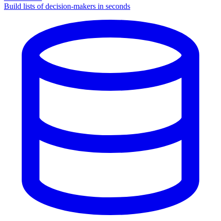
Build lists of decision-makers in seconds