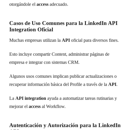
otorgándole el
access
adecuado.
Casos de Uso Comunes para la LinkedIn API
Integration Oficial
Muchas empresas utilizan la
API
oficial para diversos fines.
Esto incluye compartir Content, administrar páginas de
empresa e integrar con sistemas CRM.
Algunos usos comunes implican publicar actualizaciones o
recuperar información básica del Profile a través de la
API
.
La
API integration
ayuda a automatizar tareas rutinarias y
mejorar el
access
al Workflow.
Autenticación y Autorización para la LinkedIn