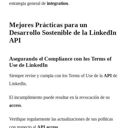
estrategia general de
integration
.
Mejores Prácticas para un
Desarrollo Sostenible de la LinkedIn
API
Asegurando el Compliance con los Terms of
Use de LinkedIn
Siempre revise y cumpla con los Terms of Use de la
API
de
LinkedIn.
El incumplimiento puede resultar en la revocación de su
access
.
Verifique regularmente las actualizaciones de sus políticas
con respecto al
API access
.