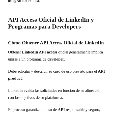
integration
exitosa.
API Access Oficial de LinkedIn y
Programas para Developers
Cómo Obtener API Access Oficial de LinkedIn
Obtener
LinkedIn API access
oficial generalmente implica
unirse a un programa de
developer
.
Debe solicitar y describir su caso de uso previsto para el
API
product
.
LinkedIn evalúa las solicitudes en función de su alineación
con los objetivos de su plataforma.
El proceso garantiza un uso de
API
responsable y seguro,