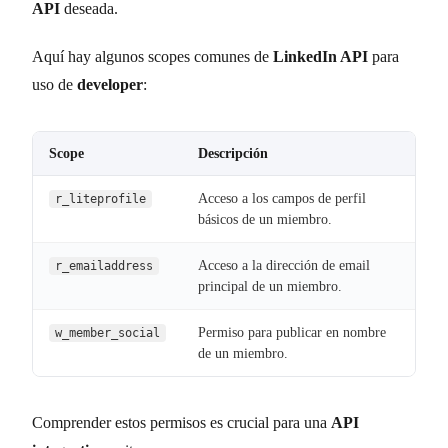
API
deseada.
Aquí hay algunos scopes comunes de
LinkedIn API
para
uso de
developer
:
Scope
Descripción
Acceso a los campos de perfil
r_liteprofile
básicos de un miembro.
Acceso a la dirección de email
r_emailaddress
principal de un miembro.
Permiso para publicar en nombre
w_member_social
de un miembro.
Comprender estos permisos es crucial para una
API