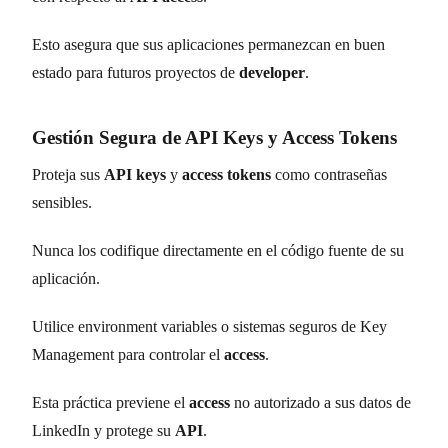
Esto asegura que sus aplicaciones permanezcan en buen
estado para futuros proyectos de
developer
.
Gestión Segura de API Keys y Access Tokens
Proteja sus
API keys
y
access tokens
como contraseñas
sensibles.
Nunca los codifique directamente en el código fuente de su
aplicación.
Utilice environment variables o sistemas seguros de Key
Management para controlar el
access
.
Esta práctica previene el
access
no autorizado a sus datos de
LinkedIn y protege su
API
.