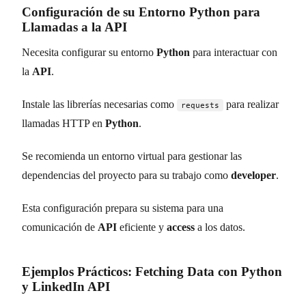
Configuración de su Entorno Python para
Llamadas a la API
Necesita configurar su entorno
Python
para interactuar con
la
API
.
Instale las librerías necesarias como
para realizar
requests
llamadas HTTP en
Python
.
Se recomienda un entorno virtual para gestionar las
dependencias del proyecto para su trabajo como
developer
.
Esta configuración prepara su sistema para una
comunicación de
API
eficiente y
access
a los datos.
Ejemplos Prácticos: Fetching Data con Python
y LinkedIn API