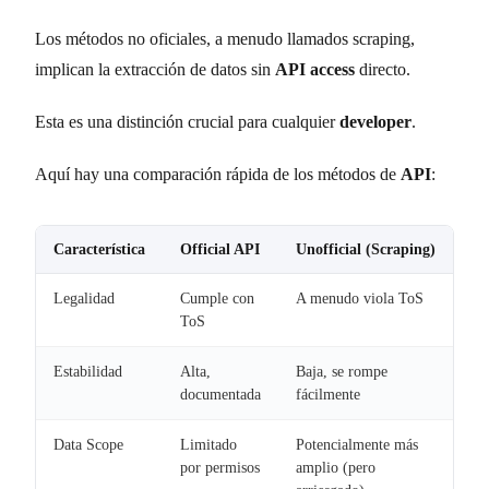
Los métodos no oficiales, a menudo llamados scraping,
implican la extracción de datos sin
API access
directo.
Esta es una distinción crucial para cualquier
developer
.
Aquí hay una comparación rápida de los métodos de
API
:
Característica
Official API
Unofficial (Scraping)
Legalidad
Cumple con
A menudo viola ToS
ToS
Estabilidad
Alta,
Baja, se rompe
documentada
fácilmente
Data Scope
Limitado
Potencialmente más
por permisos
amplio (pero