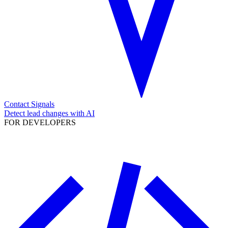
Contact Signals
Detect lead changes with AI
FOR DEVELOPERS