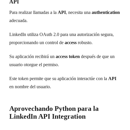
API
Para realizar llamadas a la
API
, necesita una
authentication
adecuada.
LinkedIn utiliza OAuth 2.0 para una autorización segura,
proporcionando un control de
access
robusto.
Su aplicación recibirá un
access token
después de que un
usuario otorgue el permiso.
Este token permite que su aplicación interactúe con la
API
en nombre del usuario.
Aprovechando Python para la
LinkedIn API Integration