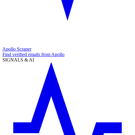
Apollo Scraper
Find verified emails from Apollo
SIGNALS & AI