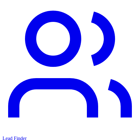
Lead Finder