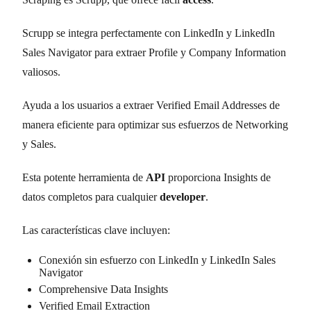
Scrupp se integra perfectamente con LinkedIn y LinkedIn
Sales Navigator para extraer Profile y Company Information
valiosos.
Ayuda a los usuarios a extraer Verified Email Addresses de
manera eficiente para optimizar sus esfuerzos de Networking
y Sales.
Esta potente herramienta de
API
proporciona Insights de
datos completos para cualquier
developer
.
Las características clave incluyen:
Conexión sin esfuerzo con LinkedIn y LinkedIn Sales
Navigator
Comprehensive Data Insights
Verified Email Extraction