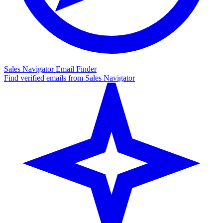
Sales Navigator Email Finder
Find verified emails from Sales Navigator