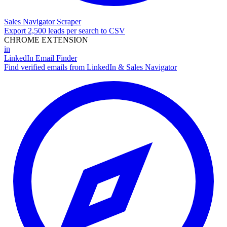
Sales Navigator Scraper
Export 2,500 leads per search to CSV
CHROME EXTENSION
in
LinkedIn Email Finder
Find verified emails from LinkedIn & Sales Navigator