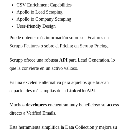
CSV Enrichment Capabilities
Apollo.io Lead Scraping
Apollo.io Company Scraping
User-friendly Design
Puede obtener más información sobre sus Features en
Scrupp Features
o sobre el Pricing en
Scrupp Pricing
.
Scrupp ofrece una robusta
API
para Lead Generation, lo
que la convierte en un activo valioso.
Es una excelente alternativa para aquellos que buscan
capacidades más amplias de la
LinkedIn API
.
Muchos
developer
s encuentran muy beneficioso su
access
directo a Verified Emails.
Esta herramienta simplifica la Data Collection y mejora su