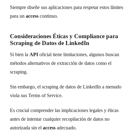
Siempre diseñe sus aplicaciones para respetar estos límites
para un
access
continuo.
Consideraciones Éticas y Compliance para
Scraping de Datos de LinkedIn
Si bien la
API
oficial tiene limitaciones, algunos buscan
métodos alternativos de extracción de datos como el
scraping.
Sin embargo, el scraping de datos de LinkedIn a menudo
viola sus Terms of Service.
Es crucial comprender las implicaciones legales y éticas
antes de intentar cualquier recopilación de datos no
autorizada sin el
access
adecuado.