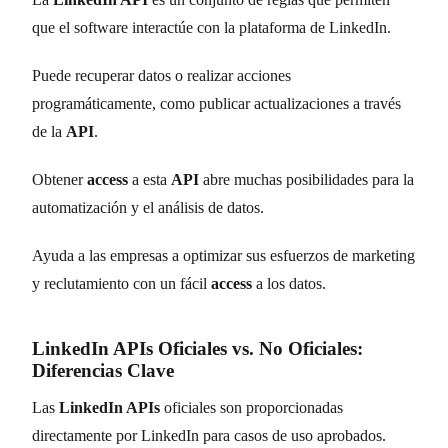
que el software interactúe con la plataforma de LinkedIn.
Puede recuperar datos o realizar acciones
programáticamente, como publicar actualizaciones a través
de la
API
.
Obtener
access
a esta
API
abre muchas posibilidades para la
automatización y el análisis de datos.
Ayuda a las empresas a optimizar sus esfuerzos de marketing
y reclutamiento con un fácil
access
a los datos.
LinkedIn APIs Oficiales vs. No Oficiales:
Diferencias Clave
Las
LinkedIn APIs
oficiales son proporcionadas
directamente por LinkedIn para casos de uso aprobados.