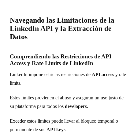
Navegando las Limitaciones de la
LinkedIn API y la Extracción de
Datos
Comprendiendo las Restricciones de API
Access y Rate Limits de LinkedIn
LinkedIn impone estrictas restricciones de
API access
y rate
limits.
Estos límites previenen el abuso y aseguran un uso justo de
su plataforma para todos los
developer
s.
Exceder estos límites puede llevar al bloqueo temporal o
permanente de sus
API keys
.