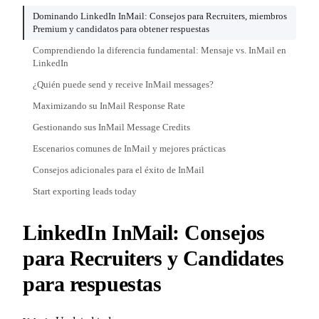
Dominando LinkedIn InMail: Consejos para Recruiters, miembros
Premium y candidatos para obtener respuestas
Comprendiendo la diferencia fundamental: Mensaje vs. InMail en
LinkedIn
¿Quién puede send y receive InMail messages?
Maximizando su InMail Response Rate
Gestionando sus InMail Message Credits
Escenarios comunes de InMail y mejores prácticas
Consejos adicionales para el éxito de InMail
Start exporting leads today
LinkedIn InMail: Consejos
para Recruiters y Candidates
para respuestas