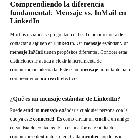
Comprendiendo la diferencia
fundamental:
Mensaje
vs.
InMail
en
LinkedIn
Muchos usuarios se preguntan cuál es la mejor manera de
contactar a alguien en
LinkedIn
. Un
mensaje
estándar y un
mensaje InMail
tienen propósitos diferentes. Conocer estas
distinciones le ayuda a elegir la herramienta de
comunicación adecuada. Este es un
mensaje
importante para
comprender un
outreach
efectivo.
¿Qué es un
mensaje
estándar de
LinkedIn
?
Puede
send
un
mensaje
estándar a cualquier persona con la
que ya esté
connected
. Es como enviar un
email
a un amigo
en su lista de contactos. Esta es una forma gratuita de
comunicarse dentro de su red. Cada
member
puede usar