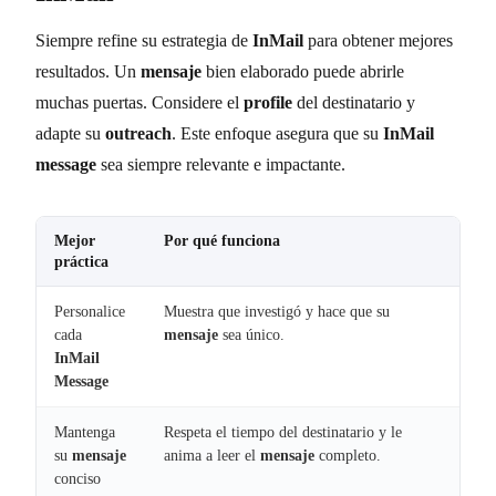
Siempre refine su estrategia de
InMail
para obtener mejores
resultados. Un
mensaje
bien elaborado puede abrirle
muchas puertas. Considere el
profile
del destinatario y
adapte su
outreach
. Este enfoque asegura que su
InMail
message
sea siempre relevante e impactante.
Mejor
Por qué funciona
práctica
Personalice
Muestra que investigó y hace que su
cada
mensaje
sea único.
InMail
Message
Mantenga
Respeta el tiempo del destinatario y le
su
mensaje
anima a leer el
mensaje
completo.
conciso