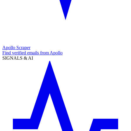
Apollo Scraper
Find verified emails from Apollo
SIGNALS & AI