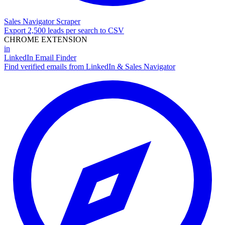
Sales Navigator Scraper
Export 2,500 leads per search to CSV
CHROME EXTENSION
in
LinkedIn Email Finder
Find verified emails from LinkedIn & Sales Navigator