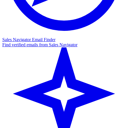
Sales Navigator Email Finder
Find verified emails from Sales Navigator