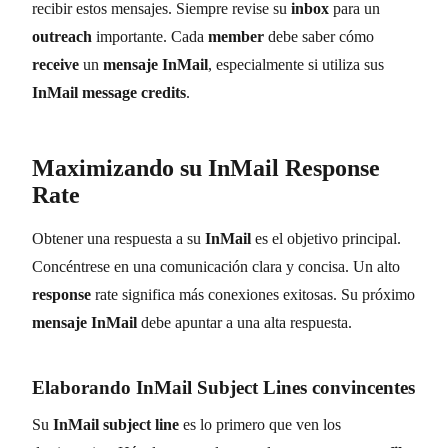
recibir estos mensajes. Siempre revise su
inbox
para un
outreach
importante. Cada
member
debe saber cómo
receive
un
mensaje InMail
, especialmente si utiliza sus
InMail message credits
.
Maximizando su
InMail Response
Rate
Obtener una respuesta a su
InMail
es el objetivo principal.
Concéntrese en una comunicación clara y concisa. Un alto
response
rate significa más conexiones exitosas. Su próximo
mensaje InMail
debe apuntar a una alta respuesta.
Elaborando
InMail Subject Lines
convincentes
Su
InMail subject line
es lo primero que ven los