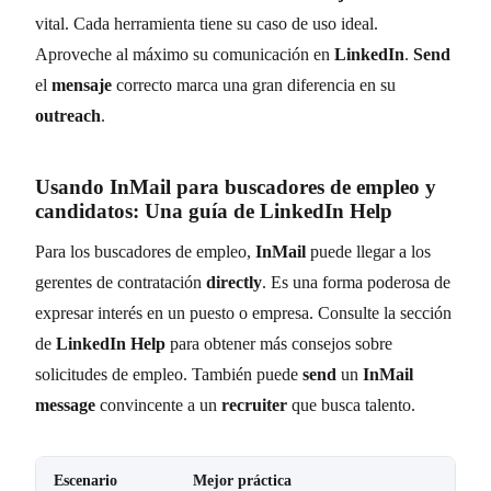
vital. Cada herramienta tiene su caso de uso ideal.
Aproveche al máximo su comunicación en
LinkedIn
.
Send
el
mensaje
correcto marca una gran diferencia en su
outreach
.
Usando
InMail
para buscadores de empleo y
candidatos: Una guía de
LinkedIn Help
Para los buscadores de empleo,
InMail
puede llegar a los
gerentes de contratación
directly
. Es una forma poderosa de
expresar interés en un puesto o empresa. Consulte la sección
de
LinkedIn Help
para obtener más consejos sobre
solicitudes de empleo. También puede
send
un
InMail
message
convincente a un
recruiter
que busca talento.
Escenario
Mejor práctica