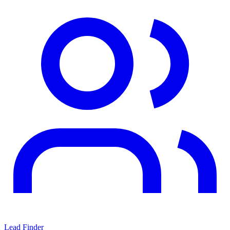
Lead Finder