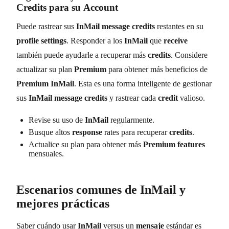
Credits
para su
Account
Puede rastrear sus
InMail message credits
restantes en su
profile settings
. Responder a los
InMail
que
receive
también puede ayudarle a recuperar más
credits
. Considere
actualizar su plan
Premium
para obtener más beneficios de
Premium InMail
. Esta es una forma inteligente de gestionar
sus
InMail message credits
y rastrear cada
credit
valioso.
Revise su uso de
InMail
regularmente.
Busque altos
response
rates para recuperar
credits
.
Actualice su plan para obtener más
Premium features
mensuales.
Escenarios comunes de
InMail
y
mejores prácticas
Saber cuándo usar
InMail
versus un
mensaje
estándar es