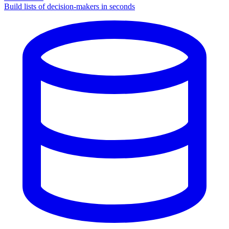
Build lists of decision-makers in seconds