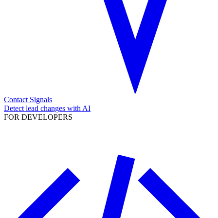
Contact Signals
Detect lead changes with AI
FOR DEVELOPERS