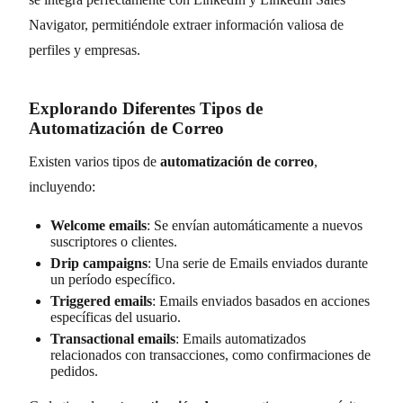
Navigator, permitiéndole extraer información valiosa de
perfiles y empresas.
Explorando Diferentes Tipos de
Automatización de Correo
Existen varios tipos de
automatización de correo
,
incluyendo:
Welcome emails
: Se envían automáticamente a nuevos
suscriptores o clientes.
Drip campaigns
: Una serie de Emails enviados durante
un período específico.
Triggered emails
: Emails enviados basados en acciones
específicas del usuario.
Transactional emails
: Emails automatizados
relacionados con transacciones, como confirmaciones de
pedidos.