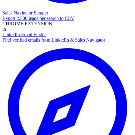
Sales Navigator Scraper
Export 2,500 leads per search to CSV
CHROME EXTENSION
in
LinkedIn Email Finder
Find verified emails from LinkedIn & Sales Navigator