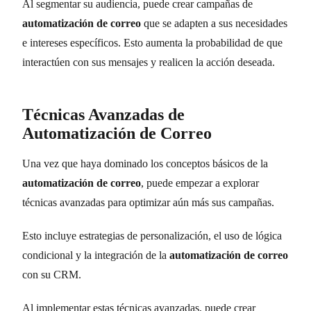
Al segmentar su audiencia, puede crear campañas de
automatización de correo
que se adapten a sus necesidades
e intereses específicos. Esto aumenta la probabilidad de que
interactúen con sus mensajes y realicen la acción deseada.
Técnicas Avanzadas de
Automatización de Correo
Una vez que haya dominado los conceptos básicos de la
automatización de correo
, puede empezar a explorar
técnicas avanzadas para optimizar aún más sus campañas.
Esto incluye estrategias de personalización, el uso de lógica
condicional y la integración de la
automatización de correo
con su CRM.
Al implementar estas técnicas avanzadas, puede crear