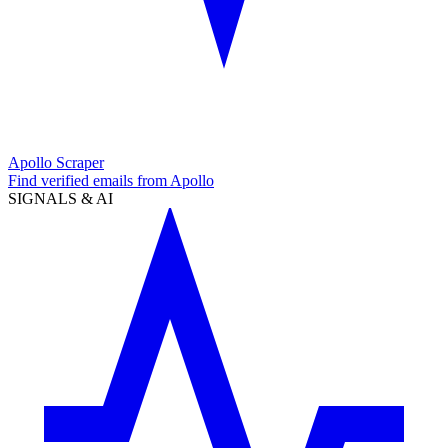
Apollo Scraper
Find verified emails from Apollo
SIGNALS & AI