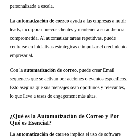
personalizada a escala.
La
automatización de correo
ayuda a las empresas a nutrir
leads, incorporar nuevos clientes y mantener a su audiencia
comprometida. Al automatizar tareas repetitivas, puede
centrarse en iniciativas estratégicas e impulsar el crecimiento
empresarial.
Con la
automatización de correo
, puede crear Email
sequences que se activan por acciones o eventos específicos.
Esto asegura que sus mensajes sean oportunos y relevantes,
lo que lleva a tasas de engagement más altas.
¿Qué es la Automatización de Correo y Por
Qué es Esencial?
La
automatización de correo
implica el uso de software