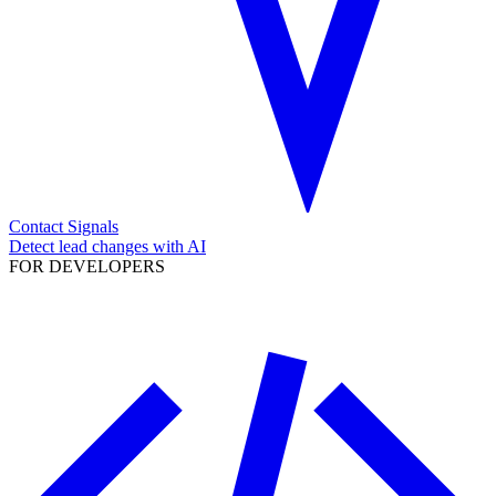
Contact Signals
Detect lead changes with AI
FOR DEVELOPERS