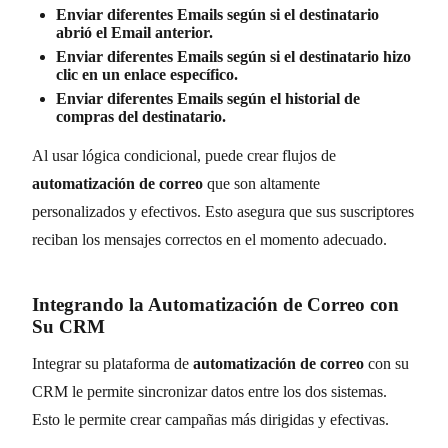
Enviar diferentes Emails según si el destinatario
abrió el Email anterior.
Enviar diferentes Emails según si el destinatario hizo
clic en un enlace específico.
Enviar diferentes Emails según el historial de
compras del destinatario.
Al usar lógica condicional, puede crear flujos de
automatización de correo
que son altamente
personalizados y efectivos. Esto asegura que sus suscriptores
reciban los mensajes correctos en el momento adecuado.
Integrando la Automatización de Correo con
Su CRM
Integrar su plataforma de
automatización de correo
con su
CRM le permite sincronizar datos entre los dos sistemas.
Esto le permite crear campañas más dirigidas y efectivas.