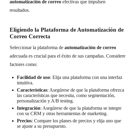
automatización de correo
efectivas que impulsen
resultados.
Eligiendo la Plataforma de Automatización de
Correo Correcta
Seleccionar la plataforma de
automatización de correo
adecuada es crucial para el éxito de sus campañas. Considere
factores como:
Facilidad de uso
: Elija una plataforma con una interfaz
intuitiva.
Características
: Asegúrese de que la plataforma ofrezca
las características que necesita, como segmentación,
personalización y A/B testing.
Integración
: Asegúrese de que la plataforma se integre
con su CRM y otras herramientas de marketing.
Precios
: Compare los planes de precios y elija uno que
se ajuste a su presupuesto.