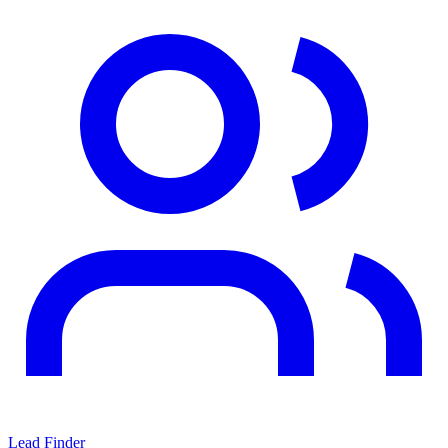
Lead Finder