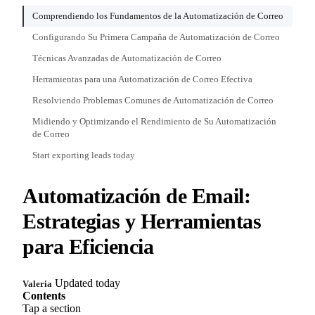
Comprendiendo los Fundamentos de la Automatización de Correo
Configurando Su Primera Campaña de Automatización de Correo
Técnicas Avanzadas de Automatización de Correo
Herramientas para una Automatización de Correo Efectiva
Resolviendo Problemas Comunes de Automatización de Correo
Midiendo y Optimizando el Rendimiento de Su Automatización
de Correo
Start exporting leads today
Automatización de Email:
Estrategias y Herramientas
para Eficiencia
Updated today
Valeria
Contents
Tap a section