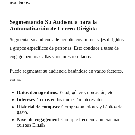
resultados.
Segmentando Su Audiencia para la
Automatización de Correo Dirigida
Segmentar su audiencia le permite enviar mensajes dirigidos
a grupos específicos de personas. Esto conduce a tasas de
engagement más altas y mejores resultados.
Puede segmentar su audiencia basándose en varios factores,
como:
Datos demográficos
: Edad, género, ubicación, etc.
Intereses
: Temas en los que están interesados.
Historial de compras
: Compras anteriores y hábitos de
gasto.
Nivel de engagement
: Con qué frecuencia interactúan
con sus Emails.