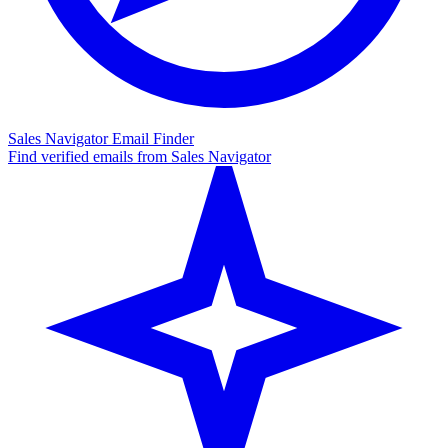
Sales Navigator Email Finder
Find verified emails from Sales Navigator