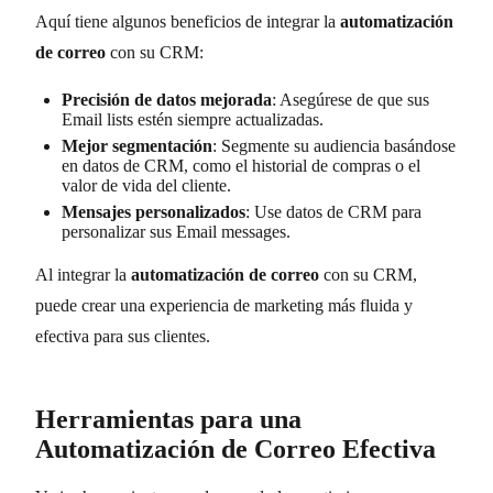
Aquí tiene algunos beneficios de integrar la
automatización
de correo
con su CRM:
Precisión de datos mejorada
: Asegúrese de que sus
Email lists estén siempre actualizadas.
Mejor segmentación
: Segmente su audiencia basándose
en datos de CRM, como el historial de compras o el
valor de vida del cliente.
Mensajes personalizados
: Use datos de CRM para
personalizar sus Email messages.
Al integrar la
automatización de correo
con su CRM,
puede crear una experiencia de marketing más fluida y
efectiva para sus clientes.
Herramientas para una
Automatización de Correo Efectiva