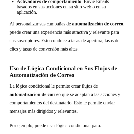
Activadores de comportamiento
: Envíe Emails
basados en sus acciones en su sitio web o en su
aplicación.
Al personalizar sus campañas de
automatización de correo
,
puede crear una experiencia más atractiva y relevante para
sus suscriptores. Esto conduce a tasas de apertura, tasas de
clics y tasas de conversión más altas.
Uso de Lógica Condicional en Sus Flujos de
Automatización de Correo
La lógica condicional le permite crear flujos de
automatización de correo
que se adaptan a las acciones y
comportamientos del destinatario. Esto le permite enviar
mensajes más dirigidos y relevantes.
Por ejemplo, puede usar lógica condicional para: