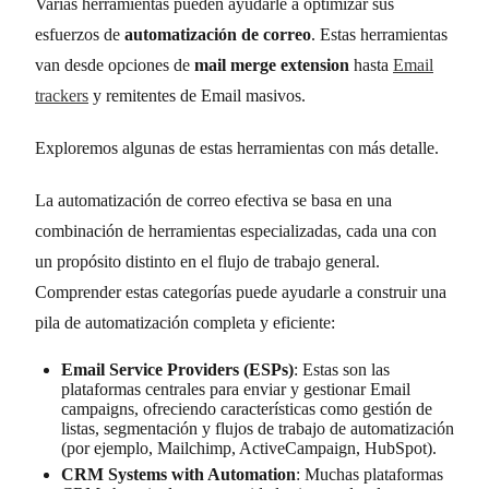
Varias herramientas pueden ayudarle a optimizar sus
esfuerzos de
automatización de correo
. Estas herramientas
van desde opciones de
mail merge extension
hasta
Email
trackers
y remitentes de Email masivos.
Exploremos algunas de estas herramientas con más detalle.
La automatización de correo efectiva se basa en una
combinación de herramientas especializadas, cada una con
un propósito distinto en el flujo de trabajo general.
Comprender estas categorías puede ayudarle a construir una
pila de automatización completa y eficiente:
Email Service Providers (ESPs)
: Estas son las
plataformas centrales para enviar y gestionar Email
campaigns, ofreciendo características como gestión de
listas, segmentación y flujos de trabajo de automatización
(por ejemplo, Mailchimp, ActiveCampaign, HubSpot).
CRM Systems with Automation
: Muchas plataformas