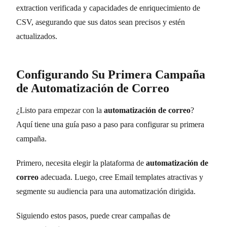
extraction verificada y capacidades de enriquecimiento de
CSV, asegurando que sus datos sean precisos y estén
actualizados.
Configurando Su Primera Campaña
de Automatización de Correo
¿Listo para empezar con la
automatización de correo
?
Aquí tiene una guía paso a paso para configurar su primera
campaña.
Primero, necesita elegir la plataforma de
automatización de
correo
adecuada. Luego, cree Email templates atractivas y
segmente su audiencia para una automatización dirigida.
Siguiendo estos pasos, puede crear campañas de