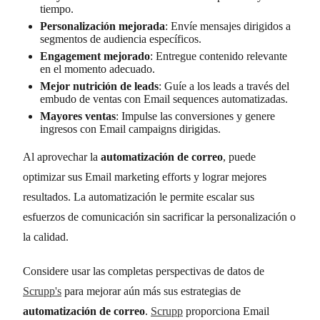
tiempo.
Personalización mejorada
: Envíe mensajes dirigidos a
segmentos de audiencia específicos.
Engagement mejorado
: Entregue contenido relevante
en el momento adecuado.
Mejor nutrición de leads
: Guíe a los leads a través del
embudo de ventas con Email sequences automatizadas.
Mayores ventas
: Impulse las conversiones y genere
ingresos con Email campaigns dirigidas.
Al aprovechar la
automatización de correo
, puede
optimizar sus Email marketing efforts y lograr mejores
resultados. La automatización le permite escalar sus
esfuerzos de comunicación sin sacrificar la personalización o
la calidad.
Considere usar las completas perspectivas de datos de
Scrupp's
para mejorar aún más sus estrategias de
automatización de correo
.
Scrupp
proporciona Email