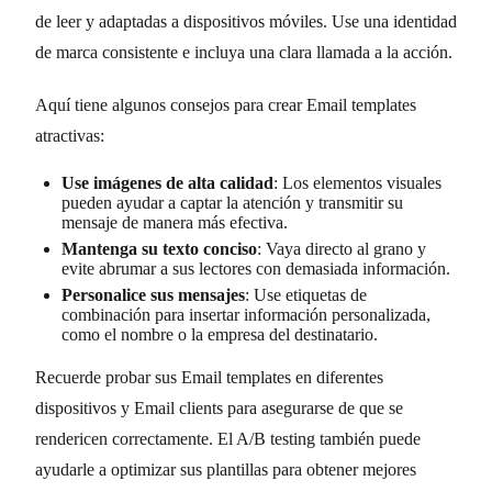
de leer y adaptadas a dispositivos móviles. Use una identidad
de marca consistente e incluya una clara llamada a la acción.
Aquí tiene algunos consejos para crear Email templates
atractivas:
Use imágenes de alta calidad
: Los elementos visuales
pueden ayudar a captar la atención y transmitir su
mensaje de manera más efectiva.
Mantenga su texto conciso
: Vaya directo al grano y
evite abrumar a sus lectores con demasiada información.
Personalice sus mensajes
: Use etiquetas de
combinación para insertar información personalizada,
como el nombre o la empresa del destinatario.
Recuerde probar sus Email templates en diferentes
dispositivos y Email clients para asegurarse de que se
rendericen correctamente. El A/B testing también puede
ayudarle a optimizar sus plantillas para obtener mejores