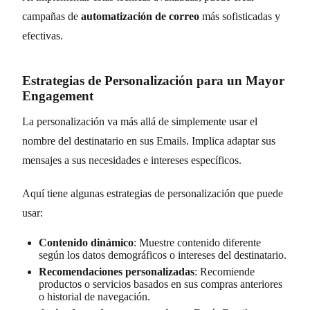
campañas de
automatización de correo
más sofisticadas y
efectivas.
Estrategias de Personalización para un Mayor
Engagement
La personalización va más allá de simplemente usar el
nombre del destinatario en sus Emails. Implica adaptar sus
mensajes a sus necesidades e intereses específicos.
Aquí tiene algunas estrategias de personalización que puede
usar:
Contenido dinámico
: Muestre contenido diferente
según los datos demográficos o intereses del destinatario.
Recomendaciones personalizadas
: Recomiende
productos o servicios basados en sus compras anteriores
o historial de navegación.