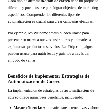
Cada tipo de
automatización de correo
tiene un propósito
diferente y puede usarse para lograr objetivos de marketing
específicos. Comprender los diferentes tipos de
automatización es crucial para crear campañas efectivas.
Por ejemplo, los Welcome emails pueden usarse para
presentar su marca a nuevos suscriptores y animarles a
explorar sus productos o servicios. Las Drip campaigns
pueden usarse para nutrir leads y guiarlos a través del
embudo de ventas.
Beneficios de Implementar Estrategias de
Automatización de Correo
La implementación de estrategias de
automatización de
correo
ofrece numerosos beneficios, incluyendo:
Mayor eficiencia
: Automatice tareas repetitivas y ahorre