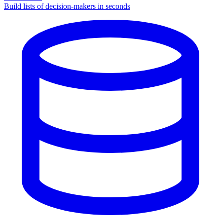
Build lists of decision-makers in seconds