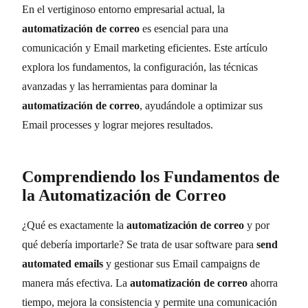
En el vertiginoso entorno empresarial actual, la
automatización de correo
es esencial para una
comunicación y Email marketing eficientes. Este artículo
explora los fundamentos, la configuración, las técnicas
avanzadas y las herramientas para dominar la
automatización de correo
, ayudándole a optimizar sus
Email processes y lograr mejores resultados.
Comprendiendo los Fundamentos de
la Automatización de Correo
¿Qué es exactamente la
automatización de correo
y por
qué debería importarle? Se trata de usar software para
send
automated emails
y gestionar sus Email campaigns de
manera más efectiva. La
automatización de correo
ahorra
tiempo, mejora la consistencia y permite una comunicación