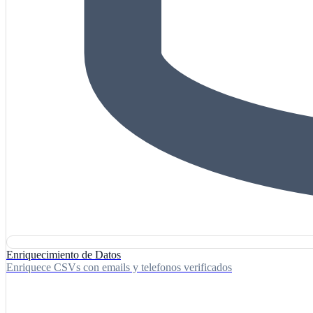
Enriquecimiento de Datos
Enriquece CSVs con emails y telefonos verificados