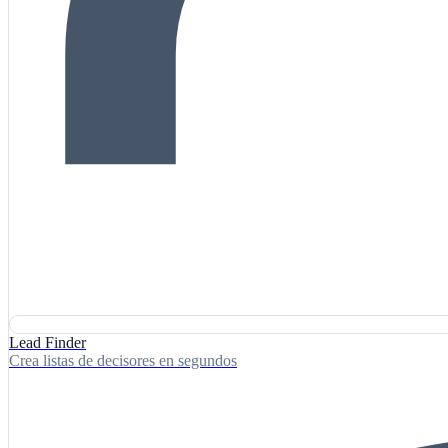
Lead Finder
Crea listas de decisores en segundos