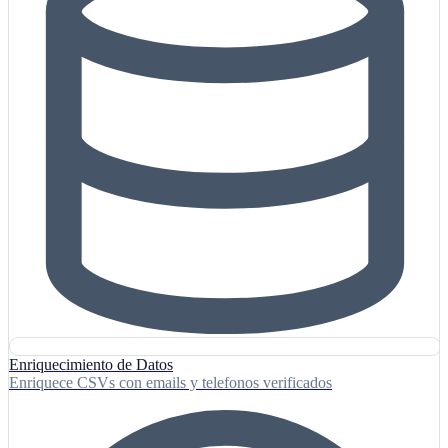
Enriquecimiento de Datos
Enriquece CSVs con emails y telefonos verificados