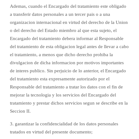
Ademas, cuando el Encargado del tratamiento este obligado
a transferir datos personales a un tercer pais o a una
organizacion internacional en virtud del derecho de la Union
o del derecho del Estado miembro al que esta sujeto, el
Encargado del tratamiento debera informar al Responsable
del tratamiento de esta obligacion legal antes de llevar a cabo
el tratamiento, a menos que dicho derecho prohiba la
divulgacion de dicha informacion por motivos importantes
de interes publico. Sin perjuicio de lo anterior, el Encargado
del tratamiento esta expresamente autorizado por el
Responsable del tratamiento a tratar los datos con el fin de
mejorar la tecnologia y los servicios del Encargado del
tratamiento y prestar dichos servicios segun se describe en la
Seccion II.
3. garantizar la confidencialidad de los datos personales
tratados en virtud del presente documento;