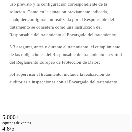
uso previsto y la configuracion correspondiente de la
solucion. Como en la situacion previamente indicada,
cualquier configuracion realizada por el Responsable del
tratamiento se considera como una instruccion del
Responsable del tratamiento al Encargado del tratamiento;
3.3 asegurar, antes y durante el tratamiento, el cumplimiento
de las obligaciones del Responsable del tratamiento en virtud
del Reglamento Europeo de Proteccion de Datos;
3.4 supervisar el tratamiento, incluida la realizacion de
auditorias e inspecciones con el Encargado del tratamiento.
5,000+
equipos de ventas
4.8/5