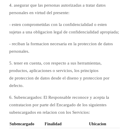
4. asegurar que las personas autorizadas a tratar datos
personales en virtud del presente:
- esten comprometidas con la confidencialidad o esten
sujetas a una obligacion legal de confidencialidad apropiada;
- reciban la formacion necesaria en la proteccion de datos
personales.
5. tener en cuenta, con respecto a sus herramientas,
productos, aplicaciones o servicios, los principios
de proteccion de datos desde el diseno y proteccion por
defecto.
6. Subencargados: El Responsable reconoce y acepta la
contratacion por parte del Encargado de los siguientes
subencargados en relacion con los Servicios:
Subencargado
Finalidad
Ubicacion