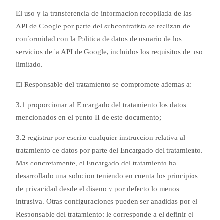
El uso y la transferencia de informacion recopilada de las
API de Google por parte del subcontratista se realizan de
conformidad con la Politica de datos de usuario de los
servicios de la API de Google, incluidos los requisitos de uso
limitado.
El Responsable del tratamiento se compromete ademas a:
3.1 proporcionar al Encargado del tratamiento los datos
mencionados en el punto II de este documento;
3.2 registrar por escrito cualquier instruccion relativa al
tratamiento de datos por parte del Encargado del tratamiento.
Mas concretamente, el Encargado del tratamiento ha
desarrollado una solucion teniendo en cuenta los principios
de privacidad desde el diseno y por defecto lo menos
intrusiva. Otras configuraciones pueden ser anadidas por el
Responsable del tratamiento: le corresponde a el definir el