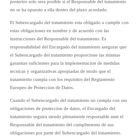
posterior solo sera posible si el Responsable del tratamiento
no se ha opuesto a ella dentro del plazo acordado.
El Subencargado del tratamiento esta obligado a cumplir con
estas obligaciones en nombre y de acuerdo con las
instrucciones del Responsable del tratamiento. Es
responsabilidad del Encargado del tratamiento asegurar que
el Subencargado del tratamiento proporcione las mismas
garantias suficientes para la implementacion de medidas
tecnicas y organizativas apropiadas de modo que el
tratamiento cumpla con los requisitos del Reglamento
Europeo de Proteccion de Datos.
Cuando el Subencargado del tratamiento no cumpla con sus
obligaciones de proteccion de datos, el Encargado del
tratamiento seguira siendo plenamente responsable ante el
Responsable del tratamiento del cumplimiento de sus
obligaciones por parte del Subencargado del tratamiento.