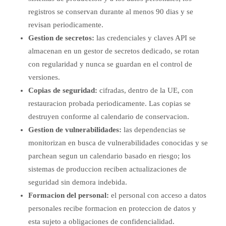
registros se conservan durante al menos 90 dias y se
revisan periodicamente.
Gestion de secretos:
las credenciales y claves API se
almacenan en un gestor de secretos dedicado, se rotan
con regularidad y nunca se guardan en el control de
versiones.
Copias de seguridad:
cifradas, dentro de la UE, con
restauracion probada periodicamente. Las copias se
destruyen conforme al calendario de conservacion.
Gestion de vulnerabilidades:
las dependencias se
monitorizan en busca de vulnerabilidades conocidas y se
parchean segun un calendario basado en riesgo; los
sistemas de produccion reciben actualizaciones de
seguridad sin demora indebida.
Formacion del personal:
el personal con acceso a datos
personales recibe formacion en proteccion de datos y
esta sujeto a obligaciones de confidencialidad.