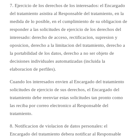
7. Ejercicio de los derechos de los interesados: el Encargado
del tratamiento asistira al Responsable del tratamiento, en la
medida de lo posible, en el cumplimiento de su obligacion de
responder a las solicitudes de ejercicio de los derechos del
interesado: derecho de acceso, rectificacion, supresion y
oposicion, derecho a la limitacion del tratamiento, derecho a
la portabilidad de los datos, derecho a no ser objeto de
decisiones individuales automatizadas (incluida la
elaboracion de perfiles).
Cuando los interesados envien al Encargado del tratamiento
solicitudes de ejercicio de sus derechos, el Encargado del
tratamiento debe reenviar estas solicitudes tan pronto como
las reciba por correo electronico al Responsable del
tratamiento.
8. Notificacion de violacion de datos personales: el
Encargado del tratamiento debera notificar al Responsable