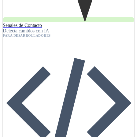
Senales de Contacto
Detecta cambios con IA
PARA DESARROLLADORES