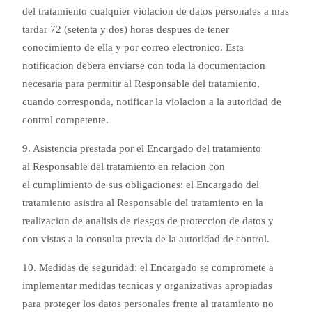
del tratamiento cualquier violacion de datos personales a mas
tardar 72 (setenta y dos) horas despues de tener
conocimiento de ella y por correo electronico. Esta
notificacion debera enviarse con toda la documentacion
necesaria para permitir al Responsable del tratamiento,
cuando corresponda, notificar la violacion a la autoridad de
control competente.
9. Asistencia prestada por el Encargado del tratamiento
al Responsable del tratamiento en relacion con
el cumplimiento de sus obligaciones: el Encargado del
tratamiento asistira al Responsable del tratamiento en la
realizacion de analisis de riesgos de proteccion de datos y
con vistas a la consulta previa de la autoridad de control.
10. Medidas de seguridad: el Encargado se compromete a
implementar medidas tecnicas y organizativas apropiadas
para proteger los datos personales frente al tratamiento no