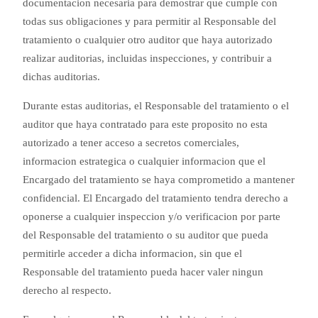
documentacion necesaria para demostrar que cumple con
todas sus obligaciones y para permitir al Responsable del
tratamiento o cualquier otro auditor que haya autorizado
realizar auditorias, incluidas inspecciones, y contribuir a
dichas auditorias.
Durante estas auditorias, el Responsable del tratamiento o el
auditor que haya contratado para este proposito no esta
autorizado a tener acceso a secretos comerciales,
informacion estrategica o cualquier informacion que el
Encargado del tratamiento se haya comprometido a mantener
confidencial. El Encargado del tratamiento tendra derecho a
oponerse a cualquier inspeccion y/o verificacion por parte
del Responsable del tratamiento o su auditor que pueda
permitirle acceder a dicha informacion, sin que el
Responsable del tratamiento pueda hacer valer ningun
derecho al respecto.