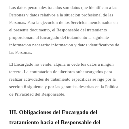
Los datos personales tratados son datos que identifican a las
Personas y datos relativos a la situacion profesional de las
Personas. Para la ejecucion de los Servicios mencionados en
el presente documento, el Responsable del tratamiento
proporcionara al Encargado del tratamiento la siguiente
informacion necesaria: informacion y datos identificativos de
las Personas.
El Encargado no vende, alquila ni cede los datos a ningun
tercero. La contratacion de ulteriores subencargados para
realizar actividades de tratamiento especificas se rige por la
seccion 6 siguiente y por las garantias descritas en la Politica
de Privacidad del Responsable.
III. Obligaciones del Encargado del
tratamiento hacia el Responsable del