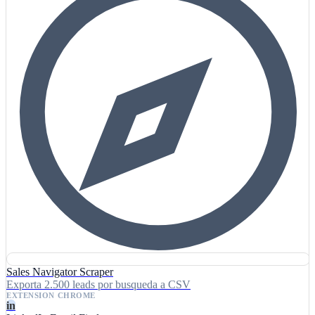
Sales Navigator Scraper
Exporta 2.500 leads por busqueda a CSV
EXTENSION CHROME
in