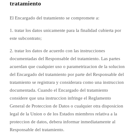
tratamiento
El Encargado del tratamiento se compromete a:
1. tratar los datos unicamente para la finalidad cubierta por
este subcontrato;
2. tratar los datos de acuerdo con las instrucciones
documentadas del Responsable del tratamiento. Las partes
acuerdan que cualquier uso o parametrizacion de la solucion
del Encargado del tratamiento por parte del Responsable del
tratamiento se registrara y considerara como una instruccion
documentada. Cuando el Encargado del tratamiento
considere que una instruccion infringe el Reglamento
General de Proteccion de Datos o cualquier otra disposicion
legal de la Union o de los Estados miembros relativa a la
proteccion de datos, debera informar inmediatamente al
Responsable del tratamiento.