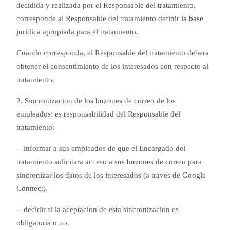
decidida y realizada por el Responsable del tratamiento,
corresponde al Responsable del tratamiento definir la base
juridica apropiada para el tratamiento.
Cuando corresponda, el Responsable del tratamiento debera
obtener el consentimiento de los interesados con respecto al
tratamiento.
2. Sincronizacion de los buzones de correo de los
empleados: es responsabilidad del Responsable del
tratamiento:
-- informar a sus empleados de que el Encargado del
tratamiento solicitara acceso a sus buzones de correo para
sincronizar los datos de los interesados (a traves de Google
Connect).
-- decidir si la aceptacion de esta sincronizacion es
obligatoria o no.