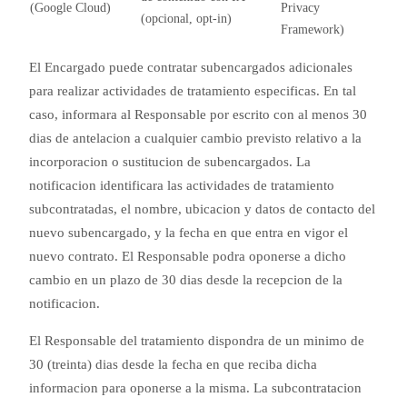
(Google Cloud)
Privacy
(opcional, opt-in)
Framework)
El Encargado puede contratar subencargados adicionales
para realizar actividades de tratamiento especificas. En tal
caso, informara al Responsable por escrito con al menos 30
dias de antelacion a cualquier cambio previsto relativo a la
incorporacion o sustitucion de subencargados. La
notificacion identificara las actividades de tratamiento
subcontratadas, el nombre, ubicacion y datos de contacto del
nuevo subencargado, y la fecha en que entra en vigor el
nuevo contrato. El Responsable podra oponerse a dicho
cambio en un plazo de 30 dias desde la recepcion de la
notificacion.
El Responsable del tratamiento dispondra de un minimo de
30 (treinta) dias desde la fecha en que reciba dicha
informacion para oponerse a la misma. La subcontratacion