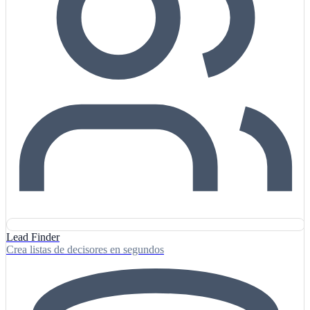
Lead Finder
Crea listas de decisores en segundos