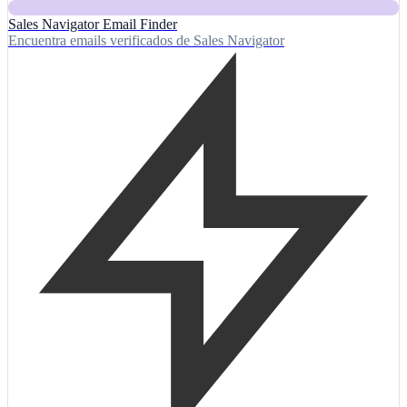
Sales Navigator Email Finder
Encuentra emails verificados de Sales Navigator