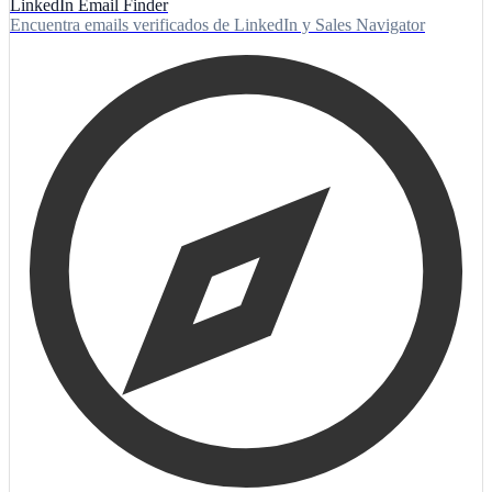
LinkedIn Email Finder
Encuentra emails verificados de LinkedIn y Sales Navigator