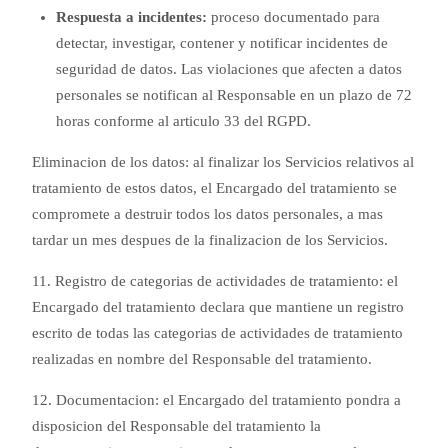
Respuesta a incidentes:
proceso documentado para
detectar, investigar, contener y notificar incidentes de
seguridad de datos. Las violaciones que afecten a datos
personales se notifican al Responsable en un plazo de 72
horas conforme al articulo 33 del RGPD.
Eliminacion de los datos: al finalizar los Servicios relativos al
tratamiento de estos datos, el Encargado del tratamiento se
compromete a destruir todos los datos personales, a mas
tardar un mes despues de la finalizacion de los Servicios.
11. Registro de categorias de actividades de tratamiento: el
Encargado del tratamiento declara que mantiene un registro
escrito de todas las categorias de actividades de tratamiento
realizadas en nombre del Responsable del tratamiento.
12. Documentacion: el Encargado del tratamiento pondra a
disposicion del Responsable del tratamiento la