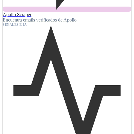
Apollo Scraper
Encuentra emails verificados de Apollo
SENALES E IA