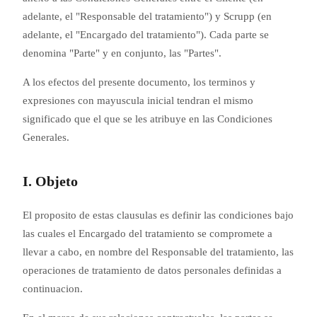
adelante, el "Responsable del tratamiento") y Scrupp (en
adelante, el "Encargado del tratamiento"). Cada parte se
denomina "Parte" y en conjunto, las "Partes".
A los efectos del presente documento, los terminos y
expresiones con mayuscula inicial tendran el mismo
significado que el que se les atribuye en las Condiciones
Generales.
I. Objeto
El proposito de estas clausulas es definir las condiciones bajo
las cuales el Encargado del tratamiento se compromete a
llevar a cabo, en nombre del Responsable del tratamiento, las
operaciones de tratamiento de datos personales definidas a
continuacion.