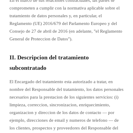
En el marco de sus relaciones contractuales, las partes se
comprometen a cumplir con la normativa aplicable sobre el
tratamiento de datos personales y, en particular, el
Reglamento (UE) 2016/679 del Parlamento Europeo y del
Consejo de 27 de abril de 2016 (en adelante, "el Reglamento
General de Proteccion de Datos").
II. Descripcion del tratamiento
subcontratado
El Encargado del tratamiento esta autorizado a tratar, en
nombre del Responsable del tratamiento, los datos personales
necesarios para la prestacion de los siguientes servicios: (i)
limpieza, correccion, sincronizacion, enriquecimiento,
organizacion y direccion de los datos de contacto — por
ejemplo, direcciones de email y numeros de telefono — de
los clientes, prospectos y proveedores del Responsable del