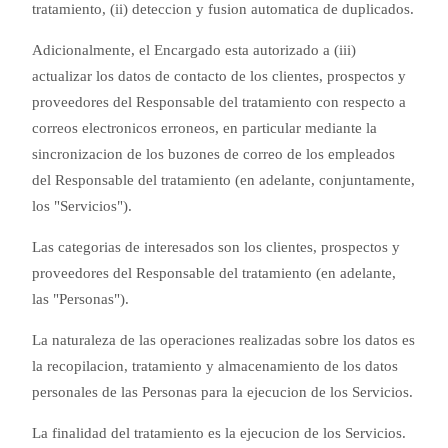
tratamiento, (ii) deteccion y fusion automatica de duplicados.
Adicionalmente, el Encargado esta autorizado a (iii)
actualizar los datos de contacto de los clientes, prospectos y
proveedores del Responsable del tratamiento con respecto a
correos electronicos erroneos, en particular mediante la
sincronizacion de los buzones de correo de los empleados
del Responsable del tratamiento (en adelante, conjuntamente,
los "Servicios").
Las categorias de interesados son los clientes, prospectos y
proveedores del Responsable del tratamiento (en adelante,
las "Personas").
La naturaleza de las operaciones realizadas sobre los datos es
la recopilacion, tratamiento y almacenamiento de los datos
personales de las Personas para la ejecucion de los Servicios.
La finalidad del tratamiento es la ejecucion de los Servicios.